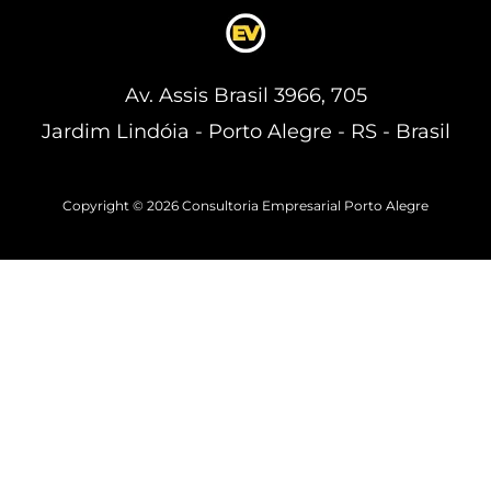
Av. Assis Brasil 3966, 705
Jardim Lindóia - Porto Alegre - RS - Brasil
Copyright © 2026 Consultoria Empresarial Porto Alegre