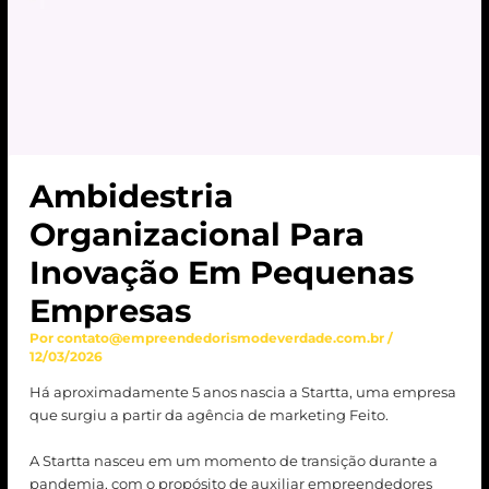
Ambidestria
Organizacional Para
Inovação Em Pequenas
Empresas
Por
contato@empreendedorismodeverdade.com.br
/
12/03/2026
Há aproximadamente 5 anos nascia a Startta, uma empresa
que surgiu a partir da agência de marketing Feito.
A Startta nasceu em um momento de transição durante a
pandemia, com o propósito de auxiliar empreendedores