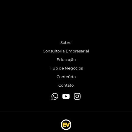
Sobre
Consultoria Empresarial
Educação
Hub de Negócios
Conteúdo
Contato