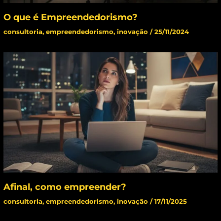
O que é Empreendedorismo?
consultoria
,
empreendedorismo
,
inovação
/
25/11/2024
Afinal, como empreender?
consultoria
,
empreendedorismo
,
inovação
/
17/11/2025